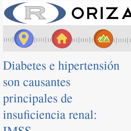
Diabetes e hipertensión
son causantes
principales de
insuficiencia renal:
IMSS.