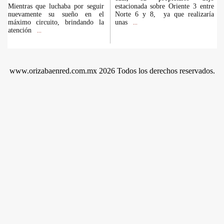
Mientras que luchaba por seguir
estacionada sobre Oriente 3 entre
nuevamente su sueño en el
Norte 6 y 8, ya que realizaría
máximo circuito, brindando la
unas
...
atención
...
www.orizabaenred.com.mx 2026 Todos los derechos reservados.