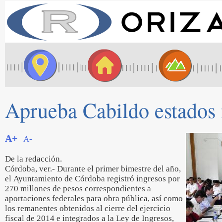
Aprueba Cabildo estados f
A+
A-
De la redacción.
Córdoba, ver.- Durante el primer bimestre del año,
el Ayuntamiento de Córdoba registró ingresos por
270 millones de pesos correspondientes a
aportaciones federales para obra pública, así como
los remanentes obtenidos al cierre del ejercicio
fiscal de 2014 e integrados a la Ley de Ingresos,