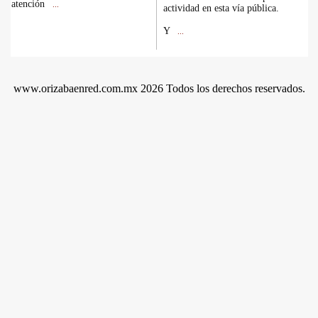
atención
...
actividad en esta vía pública.
Y
...
www.orizabaenred.com.mx 2026 Todos los derechos reservados.