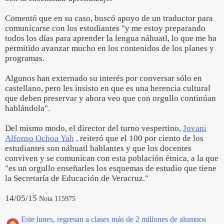
Comentó que en su caso, buscó apoyo de un traductor para
comunicarse con los estudiantes "y me estoy preparando
todos los días para aprender la lengua náhuatl, lo que me ha
permitido avanzar mucho en los contenidos de los planes y
programas.
Algunos han externado su interés por conversar sólo en
castellano, pero les insisto en que es una herencia cultural
que deben preservar y ahora veo que con orgullo continúan
hablándola".
Del mismo modo, el director del turno vespertino,
Jovani
Alfonso Ochoa Yah
, reiteró que el 100 por ciento de los
estudiantes son náhuatl hablantes y que los docentes
conviven y se comunican con esta población étnica, a la que
"es un orgullo enseñarles los esquemas de estudio que tiene
la Secretaría de Educación de Veracruz."
14/05/15
Nota 115975
Este lunes, regresan a clases más de 2 millones de alumnos