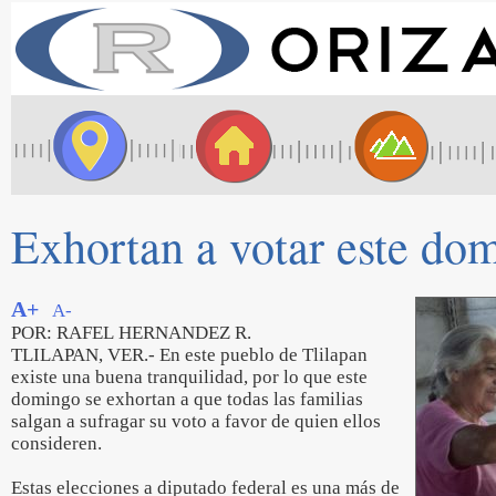
Exhortan a votar este do
A+
A-
POR: RAFEL HERNANDEZ R.
TLILAPAN, VER.- En este pueblo de Tlilapan
existe una buena tranquilidad, por lo que este
domingo se exhortan a que todas las familias
salgan a sufragar su voto a favor de quien ellos
consideren.
Estas elecciones a diputado federal es una más de