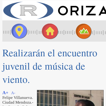
Realizarán el encuentro
juvenil de música de
viento.
A+
A-
Felipe Villanueva.
Ciudad Mendoza.-