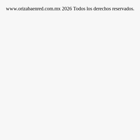
www.orizabaenred.com.mx 2026 Todos los derechos reservados.