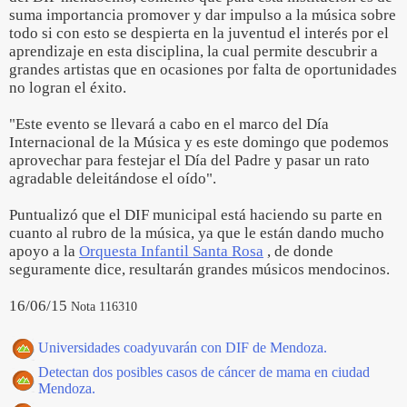
suma importancia promover y dar impulso a la música sobre
todo si con esto se despierta en la juventud el interés por el
aprendizaje en esta disciplina, la cual permite descubrir a
grandes artistas que en ocasiones por falta de oportunidades
no logran el éxito.
"Este evento se llevará a cabo en el marco del Día
Internacional de la Música y es este domingo que podemos
aprovechar para festejar el Día del Padre y pasar un rato
agradable deleitándose el oído".
Puntualizó que el DIF municipal está haciendo su parte en
cuanto al rubro de la música, ya que le están dando mucho
apoyo a la
Orquesta Infantil Santa Rosa
, de donde
seguramente dice, resultarán grandes músicos mendocinos.
16/06/15
Nota 116310
Universidades coadyuvarán con DIF de Mendoza.
Detectan dos posibles casos de cáncer de mama en ciudad
Mendoza.