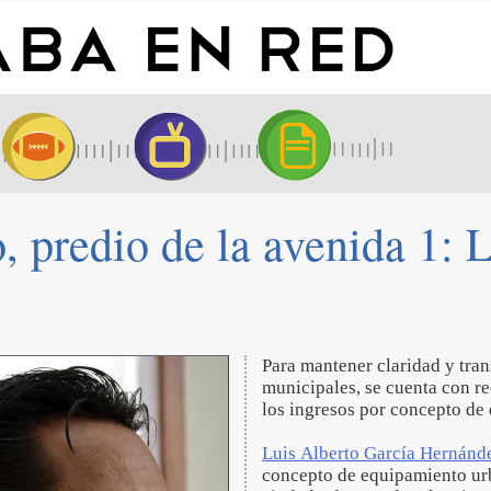
 predio de la avenida 1: 
Para mantener claridad y tran
municipales, se cuenta con re
los ingresos por concepto de
Luis Alberto García Hernánd
concepto de equipamiento ur