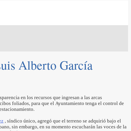
Luis Alberto García
sparencia en los recursos que ingresan a las arcas
cibos foliados, para que el Ayuntamiento tenga el control de
 estacionamiento.
ez
, síndico único, agregó que el terreno se adquirió bajo el
bano, sin embargo, en su momento escucharán las voces de la