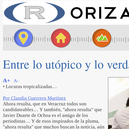
Entre lo utópico y lo ver
A+
A-
• Locuras tropicalizadas…
Por Claudia Guerrero Martínez
Ahora resulta, que en Veracruz todos son
candidateables… Y también, "ahora resulta" que
Javier Duarte de Ochoa es el amigo de los
periodistas… Y de esos inspirados de la pluma,
"ahora resulta" que muchos buscan la noticia, aún