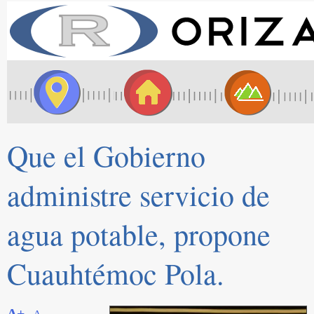
Que el Gobierno
administre servicio de
agua potable, propone
Cuauhtémoc Pola.
A+