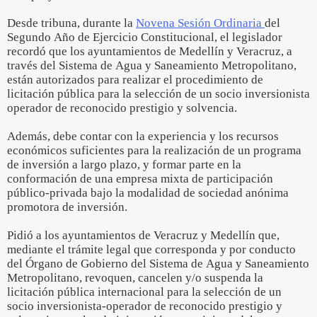
Desde tribuna, durante la
Novena Sesión Ordinaria
del
Segundo Año de Ejercicio Constitucional, el legislador
recordó que los ayuntamientos de Medellín y Veracruz, a
través del Sistema de Agua y Saneamiento Metropolitano,
están autorizados para realizar el procedimiento de
licitación pública para la selección de un socio inversionista
operador de reconocido prestigio y solvencia.
Además, debe contar con la experiencia y los recursos
económicos suficientes para la realización de un programa
de inversión a largo plazo, y formar parte en la
conformación de una empresa mixta de participación
público-privada bajo la modalidad de sociedad anónima
promotora de inversión.
Pidió a los ayuntamientos de Veracruz y Medellín que,
mediante el trámite legal que corresponda y por conducto
del Órgano de Gobierno del Sistema de Agua y Saneamiento
Metropolitano, revoquen, cancelen y/o suspenda la
licitación pública internacional para la selección de un
socio inversionista-operador de reconocido prestigio y