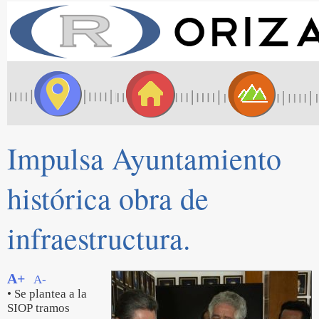
Impulsa Ayuntamiento
histórica obra de
infraestructura.
A+
A-
• Se plantea a la
SIOP tramos