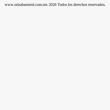
www.orizabaenred.com.mx 2026 Todos los derechos reservados.