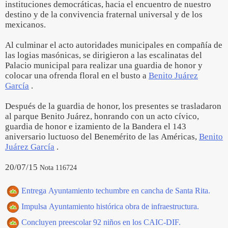
instituciones democráticas, hacia el encuentro de nuestro
destino y de la convivencia fraternal universal y de los
mexicanos.
Al culminar el acto autoridades municipales en compañía de
las logias masónicas, se dirigieron a las escalinatas del
Palacio municipal para realizar una guardia de honor y
colocar una ofrenda floral en el busto a
Benito Juárez
García
.
Después de la guardia de honor, los presentes se trasladaron
al parque Benito Juárez, honrando con un acto cívico,
guardia de honor e izamiento de la Bandera el 143
aniversario luctuoso del Benemérito de las Américas,
Benito
Juárez García
.
20/07/15
Nota 116724
Entrega Ayuntamiento techumbre en cancha de Santa Rita.
Impulsa Ayuntamiento histórica obra de infraestructura.
Concluyen preescolar 92 niños en los CAIC-DIF.