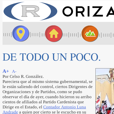
DE TODO UN POCO.
A+
A-
Por Celso R. González.
Pareciera que al mismo sistema gubernamental, se
le están saliendo del control, ciertos Dirigentes de
Organizaciones y de Partidos, como se pudo
observar el día de ayer, cuando hicieron su arribo
cientos de afiliados al Partido Cardenista que
Dirige en el Estado, el
Contador Antonio Luna
Andrade
a quien por cierto se le escucho en su