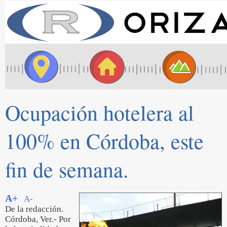
Ocupación hotelera al
100% en Córdoba, este
fin de semana.
A+
A-
De la redacción.
Córdoba, Ver.- Por