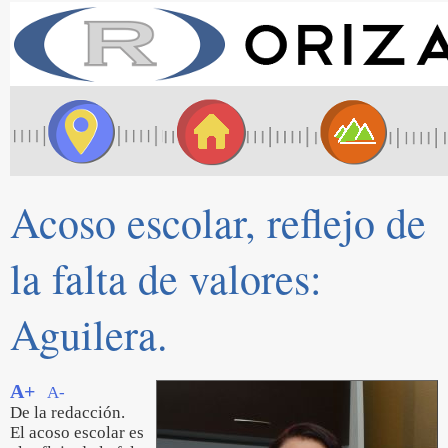
Acoso escolar, reflejo de
la falta de valores:
Aguilera.
A+
A-
De la redacción.
El acoso escolar es