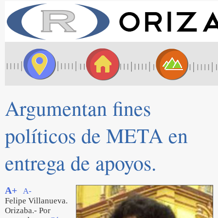
Argumentan fines
políticos de META en
entrega de apoyos.
A+
A-
Felipe Villanueva.
Orizaba.- Por