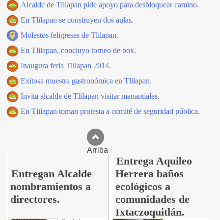
Alcalde de Tlilapan pide apoyo para desbloquear camino.
En Tlilapan se construyen dos aulas.
Molestos feligreses de Tlilapan.
En Tlilapan, concluyo torneo de box.
Inaugura feria Tlilapan 2014.
Exitosa muestra gastronómica en Tlilapan.
Invita alcalde de Tlilapan visitar manantiales.
En Tlilapan toman protesta a comité de seguridad pública.
Arriba
Entrega Aquileo
Entregan Alcalde
Herrera baños
nombramientos a
ecológicos a
directores.
comunidades de
Ixtaczoquitlán.