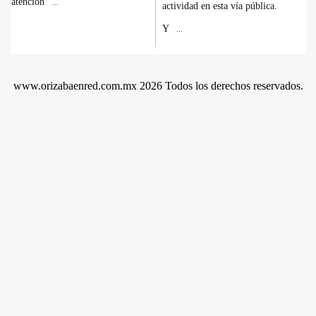
atención
...
actividad en esta vía pública.
Y
...
www.orizabaenred.com.mx 2026 Todos los derechos reservados.