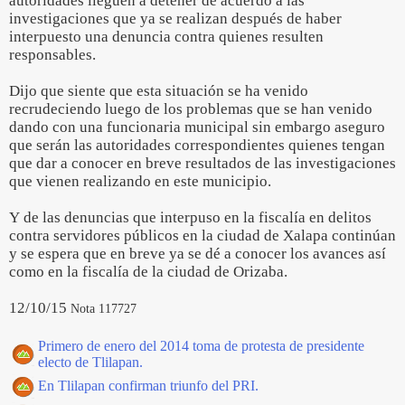
autoridades lleguen a detener de acuerdo a las
investigaciones que ya se realizan después de haber
interpuesto una denuncia contra quienes resulten
responsables.
Dijo que siente que esta situación se ha venido
recrudeciendo luego de los problemas que se han venido
dando con una funcionaria municipal sin embargo aseguro
que serán las autoridades correspondientes quienes tengan
que dar a conocer en breve resultados de las investigaciones
que vienen realizando en este municipio.
Y de las denuncias que interpuso en la fiscalía en delitos
contra servidores públicos en la ciudad de Xalapa continúan
y se espera que en breve ya se dé a conocer los avances así
como en la fiscalía de la ciudad de Orizaba.
12/10/15
Nota 117727
Primero de enero del 2014 toma de protesta de presidente
electo de Tlilapan.
En Tlilapan confirman triunfo del PRI.