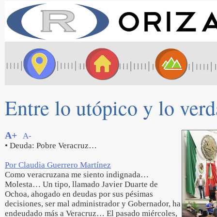
Entre lo utópico y lo ver
A+
A-
• Deuda: Pobre Veracruz…
Por Claudia Guerrero Martínez
Como veracruzana me siento indignada…
Molesta… Un tipo, llamado Javier Duarte de
Ochoa, ahogado en deudas por sus pésimas
decisiones, ser mal administrador y Gobernador, ha
endeudado más a Veracruz… El pasado miércoles,