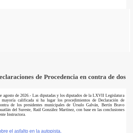
laraciones de Procedencia en contra de dos
de agosto de 2026.- Las diputadas y los diputados de la LXVII Legislatura
 mayoría calificada si ha lugar los procedimientos de Declaración de
ontra de los presidentes municipales de Úrsulo Galván, Bertín Bravo
uatlán del Sureste, Raúl González Martínez, con base en las conclusiones
te Instructora.
e el asfalto en la autopista.