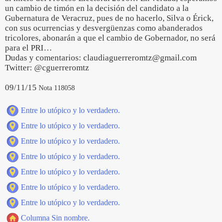
un cambio de timón en la decisión del candidato a la
Gubernatura de Veracruz, pues de no hacerlo, Silva o Érick,
con sus ocurrencias y desvergüenzas como abanderados
tricolores, abonarán a que el cambio de Gobernador, no será
para el PRI…
Dudas y comentarios: claudiaguerreromtz@gmail.com
Twitter: @cguerreromtz
09/11/15
Nota 118058
Entre lo utópico y lo verdadero.
Entre lo utópico y lo verdadero.
Entre lo utópico y lo verdadero.
Entre lo utópico y lo verdadero.
Entre lo utópico y lo verdadero.
Entre lo utópico y lo verdadero.
Entre lo utópico y lo verdadero.
Columna Sin nombre.