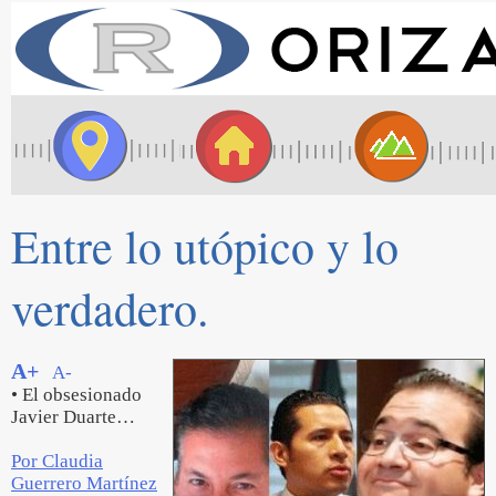
Entre lo utópico y lo
verdadero.
A+
A-
• El obsesionado
Javier Duarte…
Por Claudia
Guerrero Martínez