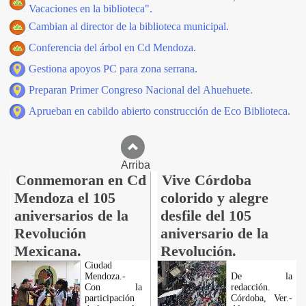
Vacaciones en la biblioteca".
Cambian al director de la biblioteca municipal.
Conferencia del árbol en Cd Mendoza.
Gestiona apoyos PC para zona serrana.
Preparan Primer Congreso Nacional del Ahuehuete.
Aprueban en cabildo abierto construcción de Eco Biblioteca.
Arriba
Conmemoran en Cd
Vive Córdoba
Mendoza el 105
colorido y alegre
aniversarios de la
desfile del 105
Revolución
aniversario de la
Mexicana.
Revolución.
Ciudad
Mendoza.-
De la
Con la
redacción.
participación
Córdoba, Ver.-