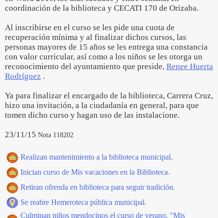
coordinación de la biblioteca y CECATI 170 de Orizaba.
Al inscribirse en el curso se les pide una cuota de
recuperación mínima y al finalizar dichos cursos, las
personas mayores de 15 años se les entrega una constancia
con valor curricular, así como a los niños se les otorga un
reconocimiento del ayuntamiento que preside,
Renee Huerta
Rodríguez
.
Ya para finalizar el encargado de la biblioteca, Carrera Cruz,
hizo una invitación, a la ciudadanía en general, para que
tomen dicho curso y hagan uso de las instalacione.
23/11/15
Nota 118202
Realizan mantenimiento a la biblioteca municipal.
Inician curso de Mis vacaciones en la Biblioteca.
Retiran ofrenda en biblioteca para seguir tradición.
Se reabre Hemeroteca pública municipal.
Culminan niños mendocinos el curso de verano, "Mis