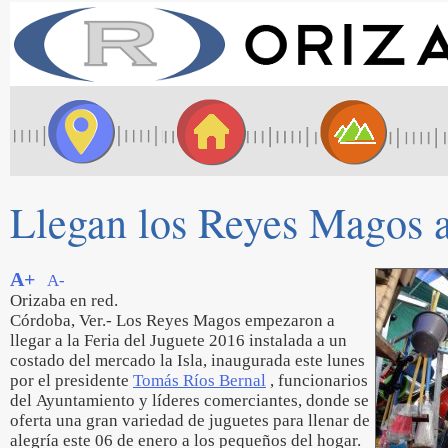
Llegan los Reyes Magos a 
A+
A-
Orizaba en red.
Córdoba, Ver.- Los Reyes Magos empezaron a
llegar a la Feria del Juguete 2016 instalada a un
costado del mercado la Isla, inaugurada este lunes
por el presidente
Tomás Ríos Bernal
, funcionarios
del Ayuntamiento y líderes comerciantes, donde se
oferta una gran variedad de juguetes para llenar de
alegría este 06 de enero a los pequeños del hogar.