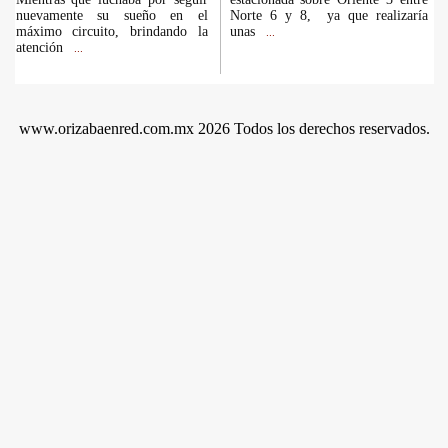
nuevamente su sueño en el
Norte 6 y 8, ya que realizaría
máximo circuito, brindando la
unas
...
atención
...
www.orizabaenred.com.mx 2026 Todos los derechos reservados.