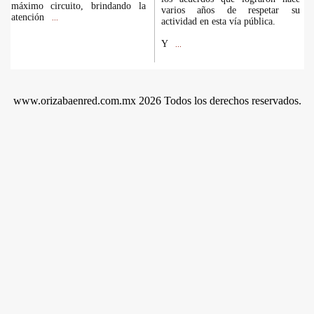
máximo circuito, brindando la
varios años de respetar su
atención
...
actividad en esta vía pública.
Y
...
www.orizabaenred.com.mx 2026 Todos los derechos reservados.