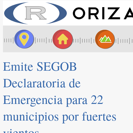
Emite SEGOB
Declaratoria de
Emergencia para 22
municipios por fuertes
vientos.