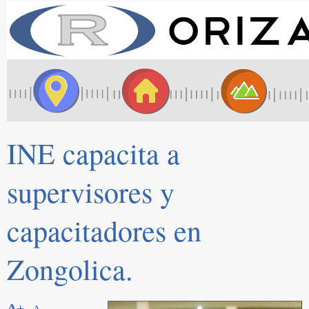
INE capacita a
supervisores y
capacitadores en
Zongolica.
A+