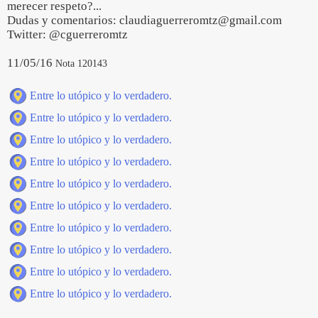
merecer respeto?...
Dudas y comentarios: claudiaguerreromtz@gmail.com
Twitter: @cguerreromtz
11/05/16
Nota 120143
Entre lo utópico y lo verdadero.
Entre lo utópico y lo verdadero.
Entre lo utópico y lo verdadero.
Entre lo utópico y lo verdadero.
Entre lo utópico y lo verdadero.
Entre lo utópico y lo verdadero.
Entre lo utópico y lo verdadero.
Entre lo utópico y lo verdadero.
Entre lo utópico y lo verdadero.
Entre lo utópico y lo verdadero.