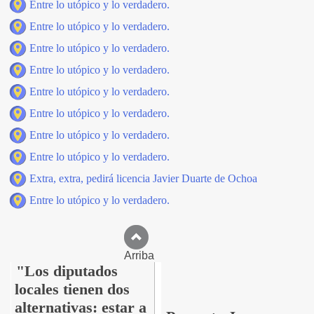
Entre lo utópico y lo verdadero.
Entre lo utópico y lo verdadero.
Entre lo utópico y lo verdadero.
Entre lo utópico y lo verdadero.
Entre lo utópico y lo verdadero.
Entre lo utópico y lo verdadero.
Entre lo utópico y lo verdadero.
Entre lo utópico y lo verdadero.
Extra, extra, pedirá licencia Javier Duarte de Ochoa
Entre lo utópico y lo verdadero.
Arriba
"Los diputados
locales tienen dos
alternativas: estar a