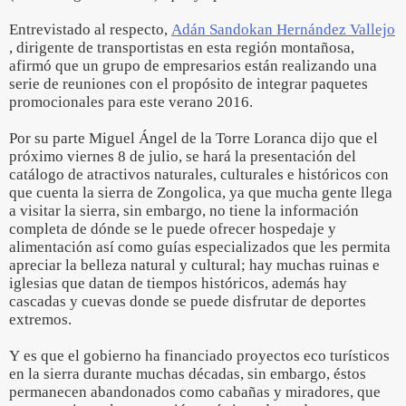
Entrevistado al respecto,
Adán Sandokan Hernández Vallejo
, dirigente de transportistas en esta región montañosa,
afirmó que un grupo de empresarios están realizando una
serie de reuniones con el propósito de integrar paquetes
promocionales para este verano 2016.
Por su parte Miguel Ángel de la Torre Loranca dijo que el
próximo viernes 8 de julio, se hará la presentación del
catálogo de atractivos naturales, culturales e históricos con
que cuenta la sierra de Zongolica, ya que mucha gente llega
a visitar la sierra, sin embargo, no tiene la información
completa de dónde se le puede ofrecer hospedaje y
alimentación así como guías especializados que les permita
apreciar la belleza natural y cultural; hay muchas ruinas e
iglesias que datan de tiempos históricos, además hay
cascadas y cuevas donde se puede disfrutar de deportes
extremos.
Y es que el gobierno ha financiado proyectos eco turísticos
en la sierra durante muchas décadas, sin embargo, éstos
permanecen abandonados como cabañas y miradores, que