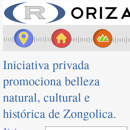
Iniciativa privada
promociona belleza
natural, cultural e
histórica de Zongolica.
A+