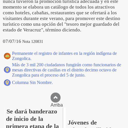
nunca tuvieron la promoción turística adecuada y en este
momento se elabora un catálogo de todos los atractivos
como hoteles, cabañas, restaurantes que se ofertará a los
visitantes durante este verano, para promover este destino
turístico como una opción del "tesoro mejor guardado del
estado de Veracruz", término diciendo.
07/07/16
Nota 120831
Permanente el registro de infantes en la región indígena de
Zongolica.
Más de 3 mil 200 ciudadanos fungirán como funcionarios de
mesas directivas de casillas en el distrito decimo octavo de
Zongolica para el proceso del 5 de junio.
Columna Sin Nombre.
Arriba
Se dará banderazo
de inicio de la
Jóvenes de
primera etapa de la