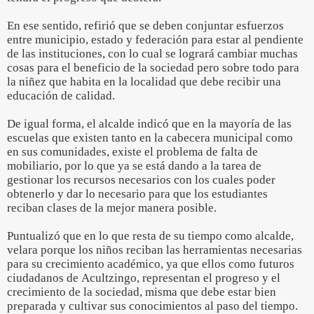
En ese sentido, refirió que se deben conjuntar esfuerzos
entre municipio, estado y federación para estar al pendiente
de las instituciones, con lo cual se logrará cambiar muchas
cosas para el beneficio de la sociedad pero sobre todo para
la niñez que habita en la localidad que debe recibir una
educación de calidad.
De igual forma, el alcalde indicó que en la mayoría de las
escuelas que existen tanto en la cabecera municipal como
en sus comunidades, existe el problema de falta de
mobiliario, por lo que ya se está dando a la tarea de
gestionar los recursos necesarios con los cuales poder
obtenerlo y dar lo necesario para que los estudiantes
reciban clases de la mejor manera posible.
Puntualizó que en lo que resta de su tiempo como alcalde,
velara porque los niños reciban las herramientas necesarias
para su crecimiento académico, ya que ellos como futuros
ciudadanos de Acultzingo, representan el progreso y el
crecimiento de la sociedad, misma que debe estar bien
preparada y cultivar sus conocimientos al paso del tiempo.