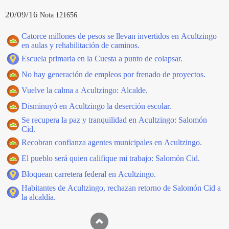
20/09/16
Nota 121656
Catorce millones de pesos se llevan invertidos en Acultzingo
en aulas y rehabilitación de caminos.
Escuela primaria en la Cuesta a punto de colapsar.
No hay generación de empleos por frenado de proyectos.
Vuelve la calma a Acultzingo: Alcalde.
Disminuyó en Acultzingo la deserción escolar.
Se recupera la paz y tranquilidad en Acultzingo: Salomón
Cid.
Recobran confianza agentes municipales en Acultzingo.
El pueblo será quien califique mi trabajo: Salomón Cid.
Bloquean carretera federal en Acultzingo.
Habitantes de Acultzingo, rechazan retorno de Salomón Cid a
la alcaldía.