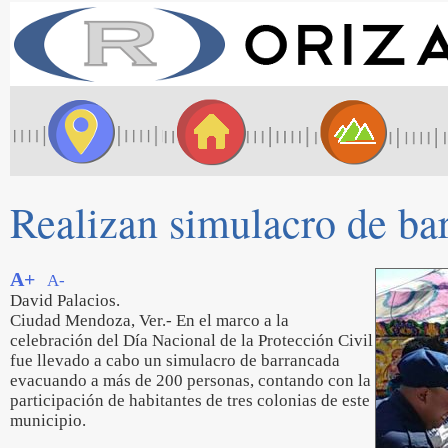
Realizan simulacro de ba
A+
A-
David Palacios.
Ciudad Mendoza, Ver.- En el marco a la
celebración del Día Nacional de la Protección Civil
fue llevado a cabo un simulacro de barrancada
evacuando a más de 200 personas, contando con la
participación de habitantes de tres colonias de este
municipio.