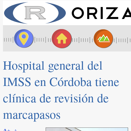
Hospital general del
IMSS en Córdoba tiene
clínica de revisión de
marcapasos
A+