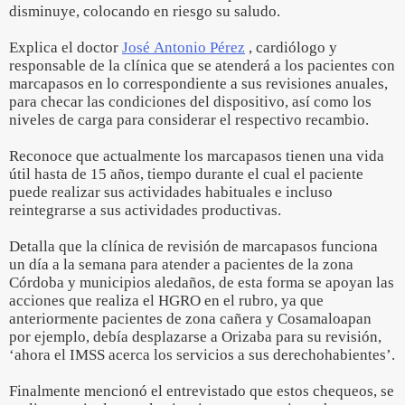
disminuye, colocando en riesgo su saludo.
Explica el doctor
José Antonio Pérez
, cardiólogo y
responsable de la clínica que se atenderá a los pacientes con
marcapasos en lo correspondiente a sus revisiones anuales,
para checar las condiciones del dispositivo, así como los
niveles de carga para considerar el respectivo recambio.
Reconoce que actualmente los marcapasos tienen una vida
útil hasta de 15 años, tiempo durante el cual el paciente
puede realizar sus actividades habituales e incluso
reintegrarse a sus actividades productivas.
Detalla que la clínica de revisión de marcapasos funciona
un día a la semana para atender a pacientes de la zona
Córdoba y municipios aledaños, de esta forma se apoyan las
acciones que realiza el HGRO en el rubro, ya que
anteriormente pacientes de zona cañera y Cosamaloapan
por ejemplo, debía desplazarse a Orizaba para su revisión,
‘ahora el IMSS acerca los servicios a sus derechohabientes’.
Finalmente mencionó el entrevistado que estos chequeos, se