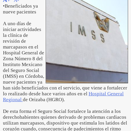
A-
•Beneficiados ya
nueve pacientes
A uno días de
iniciar actividades
la clínica de
revisión de
marcapasos en el
Hospital General de
Zona Número 8 del
Instituto Mexicano
del Seguro Social
(IMSS) en Córdoba,
nueve pacientes ya
han sido beneficiados con el servicio, que viene a fortalecer
lo realizado desde hace varios años en el
Hospital General
Regional
de Orizaba (HGRO).
De esta forma el Seguro Social fortalece la atención a los
derechohabientes quienes derivado de problemas cardiacos
utilizan marcapasos, dispositivo que estimula los latidos del
corazón cuando, consecuencia de padecimientos el ritmo