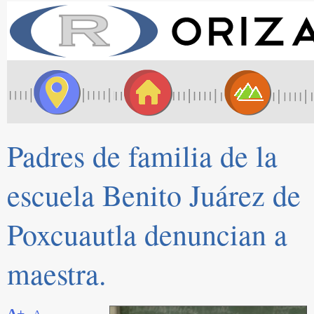
Padres de familia de la
escuela Benito Juárez de
Poxcuautla denuncian a
maestra.
A+