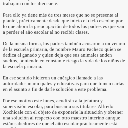
trabajara con los diecisiete.
Para ello ya tiene más de tres meses que no se presenta al
plantel, prácticamente desde que inicio el ciclo escolar, por
lo que ahora la preocupación de todos los padres es que van
a perder el año escolar al no recibir clases.
De la misma forma, los padres también acusaron a un vecino
de la escuela primaria, de nombre Mauro Pacheco quien se
dedica al ganado y quien deja que sus animales anden
sueltos, poniendo en constante riesgo la vida de los niños de
la escuela primaria.
En ese sentido hicieron un enérgico llamado a las
autoridades municipales y educativas para que tomen cartas
en el asunto a fin de darle solución a este problema.
Por ese motivo este lunes, acudirán a la jefatura y
supervisión escolar, para buscar a sus titulares Alfredo
Xochicale con el objeto de exponerle la situación y obtener
una solución al respecto con otro maestro interino aunque
están sabedores de que el año escolar prácticamente está