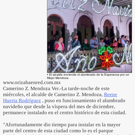
• El alcalde enciende el alumbrado de la Esperanza por un
Mejor Mendoza.
www.orizabaenred.com.mx
Camerino Z. Mendoza Ver.-La tarde-noche de este
miércoles, el alcalde de Camerino Z. Mendoza,
Reene
Huerta Rodríguez
, puso en funcionamiento el alumbrado
navideño que desde la víspera del mes de diciembre,
permanece instalado en el centro histórico de esta ciudad.
"Afortunadamente dio tiempo para instalar en la mayor
parte del centro de esta ciudad como lo es el parque