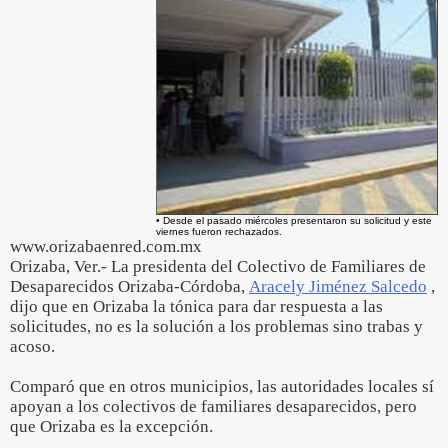
• Desde el pasado miércoles presentaron su solicitud y este
viernes fueron rechazados.
www.orizabaenred.com.mx
Orizaba, Ver.- La presidenta del Colectivo de Familiares de
Desaparecidos Orizaba-Córdoba,
Aracely Jiménez Salcedo
,
dijo que en Orizaba la tónica para dar respuesta a las
solicitudes, no es la solución a los problemas sino trabas y
acoso.
Comparó que en otros municipios, las autoridades locales sí
apoyan a los colectivos de familiares desaparecidos, pero
que Orizaba es la excepción.