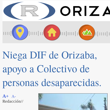
Niega DIF de Orizaba,
apoyo a Colectivo de
personas desaparecidas.
A+
A-
Redacción//