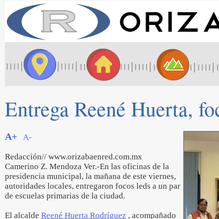
Entrega Reené Huerta, foc
A+
A-
Redacción// www.orizabaenred.com.mx
Camerino Z. Mendoza Ver.-En las oficinas de la
presidencia municipal, la mañana de este viernes,
autoridades locales, entregaron focos leds a un par
de escuelas primarias de la ciudad.
El alcalde
Reené Huerta Rodríguez
, acompañado