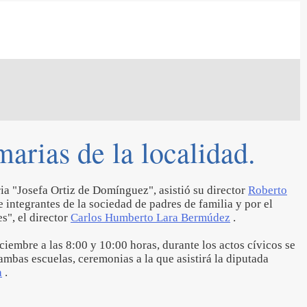
arias de la localidad.
ria "Josefa Ortiz de Domínguez", asistió su director
Roberto
integrantes de la sociedad de padres de familia y por el
s", el director
Carlos Humberto Lara Bermúdez
.
ciembre a las 8:00 y 10:00 horas, durante los actos cívicos se
mbas escuelas, ceremonias a la que asistirá la diputada
a
.