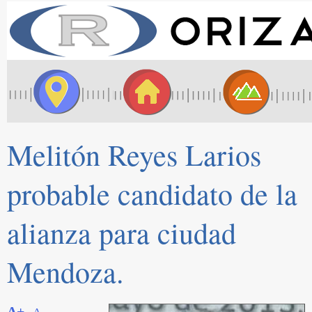
Melitón Reyes Larios
probable candidato de la
alianza para ciudad
Mendoza.
A+