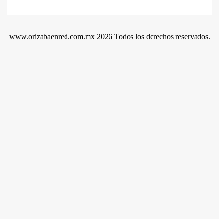
www.orizabaenred.com.mx 2026 Todos los derechos reservados.