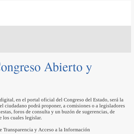
Congreso Abierto y
gital, en el portal oficial del Congreso del Estado, será la
l el ciudadano podrá proponer, a comisiones o a legisladores
cuestas, foros de consulta y un buzón de sugerencias, de
 los cuales legislar.
e Transparencia y Acceso a la Información