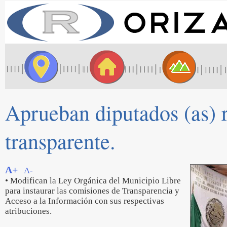
Aprueban diputados (as) 
transparente.
A+
A-
• Modifican la Ley Orgánica del Municipio Libre
para instaurar las comisiones de Transparencia y
Acceso a la Información con sus respectivas
atribuciones.