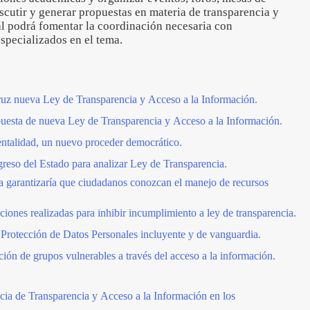
iscutir y generar propuestas en materia de transparencia y
al podrá fomentar la coordinación necesaria con
specializados en el tema.
z nueva Ley de Transparencia y Acceso a la Información.
uesta de nueva Ley de Transparencia y Acceso a la Información.
talidad, un nuevo proceder democrático.
greso del Estado para analizar Ley de Transparencia.
 garantizaría que ciudadanos conozcan el manejo de recursos
ciones realizadas para inhibir incumplimiento a ley de transparencia.
Protección de Datos Personales incluyente y de vanguardia.
ión de grupos vulnerables a través del acceso a la información.
ia de Transparencia y Acceso a la Información en los