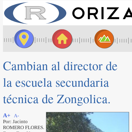
Cambian al director de
la escuela secundaria
técnica de Zongolica.
A+
A-
Por: Jacinto
ROMERO FLORES.