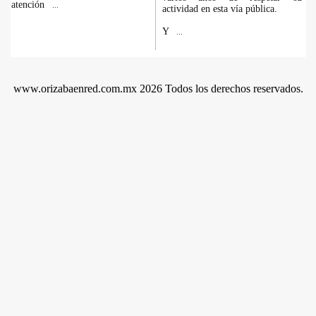
atención
...
actividad en esta vía pública.
Y
...
www.orizabaenred.com.mx 2026 Todos los derechos reservados.