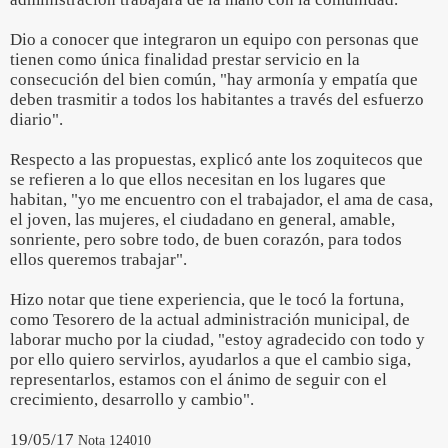
Dio a conocer que integraron un equipo con personas que
tienen como única finalidad prestar servicio en la
consecución del bien común, "hay armonía y empatía que
deben trasmitir a todos los habitantes a través del esfuerzo
diario".
Respecto a las propuestas, explicó ante los zoquitecos que
se refieren a lo que ellos necesitan en los lugares que
habitan, "yo me encuentro con el trabajador, el ama de casa,
el joven, las mujeres, el ciudadano en general, amable,
sonriente, pero sobre todo, de buen corazón, para todos
ellos queremos trabajar".
Hizo notar que tiene experiencia, que le tocó la fortuna,
como Tesorero de la actual administración municipal, de
laborar mucho por la ciudad, "estoy agradecido con todo y
por ello quiero servirlos, ayudarlos a que el cambio siga,
representarlos, estamos con el ánimo de seguir con el
crecimiento, desarrollo y cambio".
19/05/17
Nota 124010