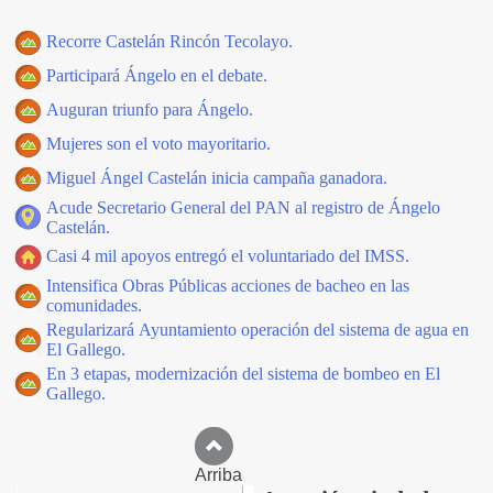
Recorre Castelán Rincón Tecolayo.
Participará Ángelo en el debate.
Auguran triunfo para Ángelo.
Mujeres son el voto mayoritario.
Miguel Ángel Castelán inicia campaña ganadora.
Acude Secretario General del PAN al registro de Ángelo
Castelán.
Casi 4 mil apoyos entregó el voluntariado del IMSS.
Intensifica Obras Públicas acciones de bacheo en las
comunidades.
Regularizará Ayuntamiento operación del sistema de agua en
El Gallego.
En 3 etapas, modernización del sistema de bombeo en El
Gallego.
Arriba