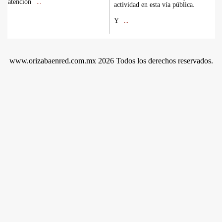
atención
...
actividad en esta vía pública.
Y
...
www.orizabaenred.com.mx 2026 Todos los derechos reservados.