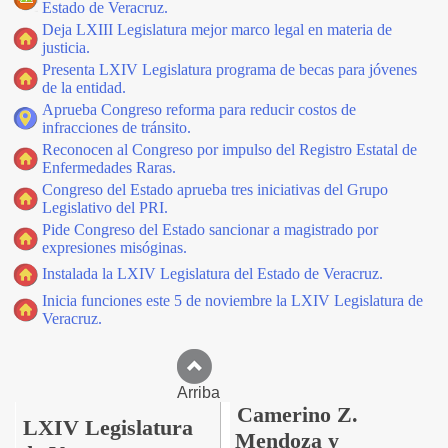
Estado de Veracruz.
Deja LXIII Legislatura mejor marco legal en materia de
justicia.
Presenta LXIV Legislatura programa de becas para jóvenes
de la entidad.
Aprueba Congreso reforma para reducir costos de
infracciones de tránsito.
Reconocen al Congreso por impulso del Registro Estatal de
Enfermedades Raras.
Congreso del Estado aprueba tres iniciativas del Grupo
Legislativo del PRI.
Pide Congreso del Estado sancionar a magistrado por
expresiones misóginas.
Instalada la LXIV Legislatura del Estado de Veracruz.
Inicia funciones este 5 de noviembre la LXIV Legislatura de
Veracruz.
Arriba
Camerino Z.
LXIV Legislatura
Mendoza y