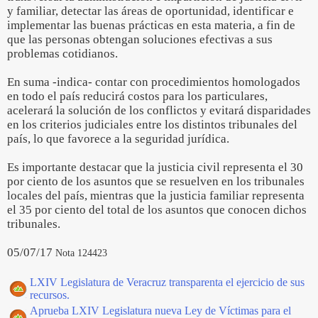
y familiar, detectar las áreas de oportunidad, identificar e
implementar las buenas prácticas en esta materia, a fin de
que las personas obtengan soluciones efectivas a sus
problemas cotidianos.
En suma -indica- contar con procedimientos homologados
en todo el país reducirá costos para los particulares,
acelerará la solución de los conflictos y evitará disparidades
en los criterios judiciales entre los distintos tribunales del
país, lo que favorece a la seguridad jurídica.
Es importante destacar que la justicia civil representa el 30
por ciento de los asuntos que se resuelven en los tribunales
locales del país, mientras que la justicia familiar representa
el 35 por ciento del total de los asuntos que conocen dichos
tribunales.
05/07/17
Nota 124423
LXIV Legislatura de Veracruz transparenta el ejercicio de sus
recursos.
Aprueba LXIV Legislatura nueva Ley de Víctimas para el