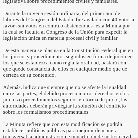
legislativa sobre procedimientos civiles y familiares.
Durante la novena sesión ordinaria, del primer año de
labores del Congreso del Estado, fue avalado con 40 votos a
favor -sin votos en contra o abstenciones- esta Minuta por
la cual se faculta al Congreso de la Unión para expedir la
legislación única en materia procesal civil y familiar.
De esta manera se plasma en la Constitución Federal que en
los juicios y procedimientos seguidos en forma de juicio en
los que se establezca como regla la oralidad, bastará con
que quede constancia de ellos en cualquier medio que dé
certeza de su contenido.
Además, indica que siempre que no se afecte la igualdad
entre las partes, el debido proceso u otros derechos en los
juicios o procedimientos seguidos en forma de juicio, las
autoridades deberán privilegiar la solución del conflicto
sobre los formalismos procedimentales.
La Minuta refiere que con esta modificación se podrán
establecer políticas públicas para mejorar de manera
transversal la administración e impartición de justicia civil