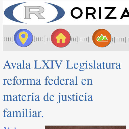
Avala LXIV Legislatura
reforma federal en
materia de justicia
familiar.
A+