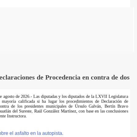
laraciones de Procedencia en contra de dos
de agosto de 2026.- Las diputadas y los diputados de la LXVII Legislatura
 mayoría calificada si ha lugar los procedimientos de Declaración de
ontra de los presidentes municipales de Úrsulo Galván, Bertín Bravo
uatlán del Sureste, Raúl González Martínez, con base en las conclusiones
te Instructora.
e el asfalto en la autopista.