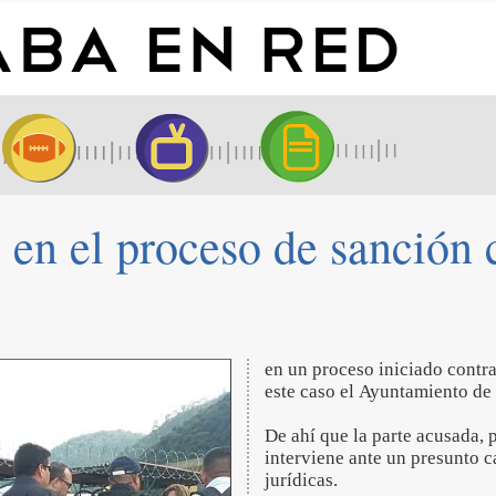
e en el proceso de sanción
en un proceso iniciado contra
este caso el Ayuntamiento de
De ahí que la parte acusada, p
interviene ante un presunto 
jurídicas.