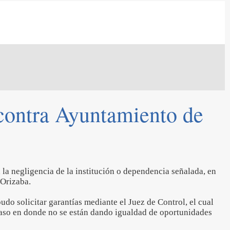
 contra Ayuntamiento de
 la negligencia de la institución o dependencia señalada, en
 Orizaba.
udo solicitar garantías mediante el Juez de Control, el cual
caso en donde no se están dando igualdad de oportunidades