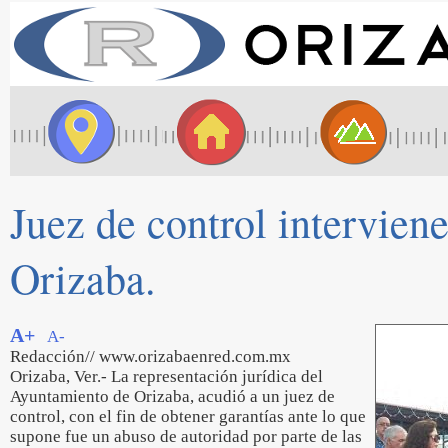
Juez de control intervien
Orizaba.
A+
A-
Redacción// www.orizabaenred.com.mx
Orizaba, Ver.- La representación jurídica del
Ayuntamiento de Orizaba, acudió a un juez de
control, con el fin de obtener garantías ante lo que
supone fue un abuso de autoridad por parte de las