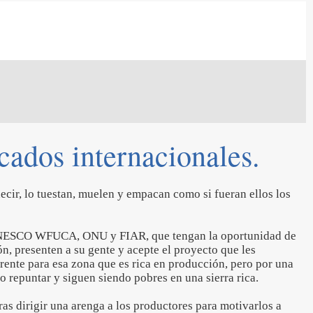
ados internacionales.
ecir, lo tuestan, muelen y empacan como si fueran ellos los
e UNESCO WFUCA, ONU y FIAR, que tengan la oportunidad de
n, presenten a su gente y acepte el proyecto que les
rente para esa zona que es rica en producción, pero por una
o repuntar y siguen siendo pobres en una sierra rica.
ras dirigir una arenga a los productores para motivarlos a