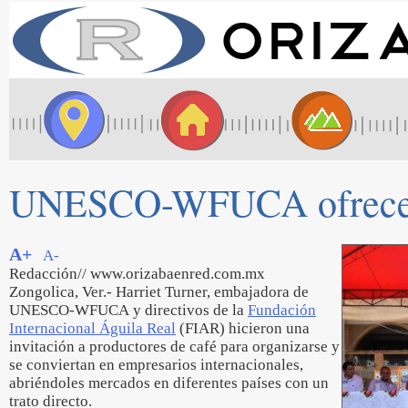
UNESCO-WFUCA ofrece lle
A+
A-
Redacción// www.orizabaenred.com.mx
Zongolica, Ver.- Harriet Turner, embajadora de
UNESCO-WFUCA y directivos de la
Fundación
Internacional Águila Real
(FIAR) hicieron una
invitación a productores de café para organizarse y
se conviertan en empresarios internacionales,
abriéndoles mercados en diferentes países con un
trato directo.