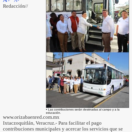
A-
Redacción//
• Las contribuciones serán destinadas al campo y a la
educación.
www.orizabaenred.com.mx
Ixtaczoquitlán, Veracruz.- Para facilitar el pago
contribuciones municipales y acercar los servicios que se