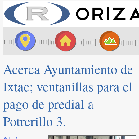
Acerca Ayuntamiento de
Ixtac; ventanillas para el
pago de predial a
Potrerillo 3.
A+