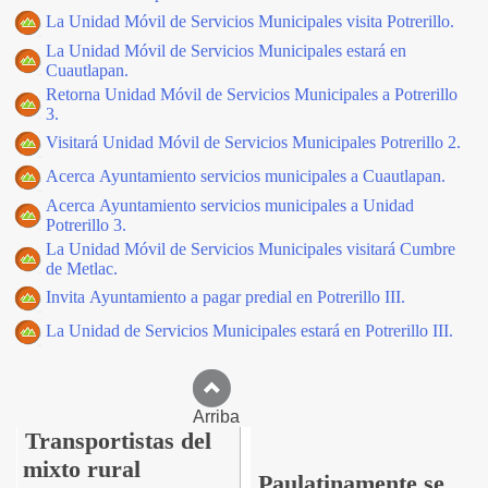
La Unidad Móvil de Servicios Municipales visita Potrerillo.
La Unidad Móvil de Servicios Municipales estará en
Cuautlapan.
Retorna Unidad Móvil de Servicios Municipales a Potrerillo
3.
Visitará Unidad Móvil de Servicios Municipales Potrerillo 2.
Acerca Ayuntamiento servicios municipales a Cuautlapan.
Acerca Ayuntamiento servicios municipales a Unidad
Potrerillo 3.
La Unidad Móvil de Servicios Municipales visitará Cumbre
de Metlac.
Invita Ayuntamiento a pagar predial en Potrerillo III.
La Unidad de Servicios Municipales estará en Potrerillo III.
Arriba
Transportistas del
mixto rural
Paulatinamente se