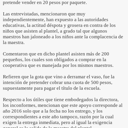
pretende vender en 20 pesos por paquete.
Las entrevistadas, mencionaron que muy
independientemente, han expuesto a las autoridades
educativas, la actitud déspota y grosera en contra de los
niños que asisten al plantel, a grado tal que algunos
maestros han jaloneado a los niños ante la complacencia de
la maestra.
Comentaron que en dicho plantel asisten más de 200
pequeños, los cuales son obligados a comprar en la
cooperativa que es manejada por los mismos maestros.
Refieren que la gota que vino a derramar el vaso, fue la
intención de pretender cobrar una cuota de 500 pesos,
supuestamente para pagar el título de la escuela.
Respecto a los útiles que tiene embodegados la directora,
los inconformes, mencionan que este apoyo corresponde al
año 2016 solo que a la fecha no los entrego, y los
correspondientes a este año tampoco, razón por la cual
exigen la entrega inmediata, pero al igual la exigencia