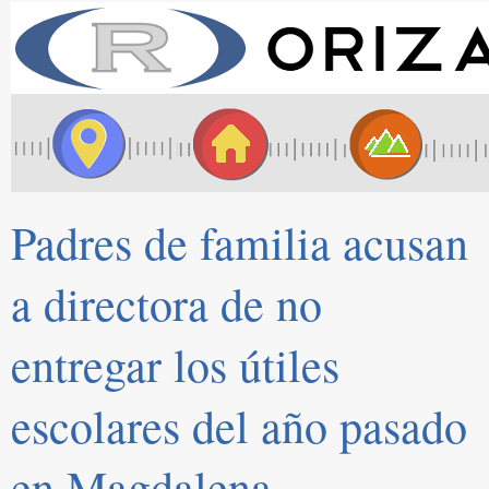
Padres de familia acusan
a directora de no
entregar los útiles
escolares del año pasado
en Magdalena.