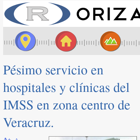
Pésimo servicio en
hospitales y clínicas del
IMSS en zona centro de
Veracruz.
A+