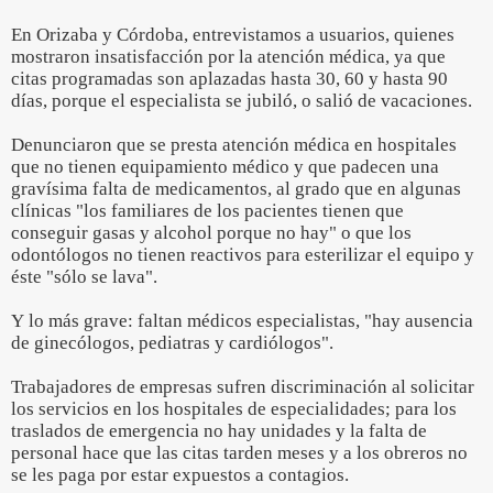
En Orizaba y Córdoba, entrevistamos a usuarios, quienes
mostraron insatisfacción por la atención médica, ya que
citas programadas son aplazadas hasta 30, 60 y hasta 90
días, porque el especialista se jubiló, o salió de vacaciones.
Denunciaron que se presta atención médica en hospitales
que no tienen equipamiento médico y que padecen una
gravísima falta de medicamentos, al grado que en algunas
clínicas "los familiares de los pacientes tienen que
conseguir gasas y alcohol porque no hay" o que los
odontólogos no tienen reactivos para esterilizar el equipo y
éste "sólo se lava".
Y lo más grave: faltan médicos especialistas, "hay ausencia
de ginecólogos, pediatras y cardiólogos".
Trabajadores de empresas sufren discriminación al solicitar
los servicios en los hospitales de especialidades; para los
traslados de emergencia no hay unidades y la falta de
personal hace que las citas tarden meses y a los obreros no
se les paga por estar expuestos a contagios.