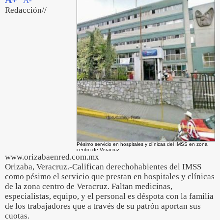
A-
Redacción//
Pésimo servicio en hospitales y clínicas del IMSS en zona
centro de Veracruz.
www.orizabaenred.com.mx
Orizaba, Veracruz.-Califican derechohabientes del IMSS
como pésimo el servicio que prestan en hospitales y clínicas
de la zona centro de Veracruz. Faltan medicinas,
especialistas, equipo, y el personal es déspota con la familia
de los trabajadores que a través de su patrón aportan sus
cuotas.