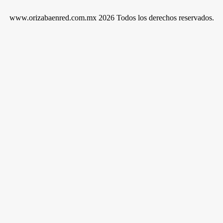
www.orizabaenred.com.mx 2026 Todos los derechos reservados.