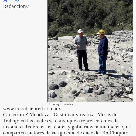
A-
Redacción//
• El riesgo es latente.
www.orizabaenred.com.mx
Camerino Z Mendoza.- Gestionar y realizar Mesas de
Trabajo en las cuales se convoque a representantes de
instancias federales, estatales y gobiernos municipales que
comparten factores de riesgo con el cauce del río Chiquito