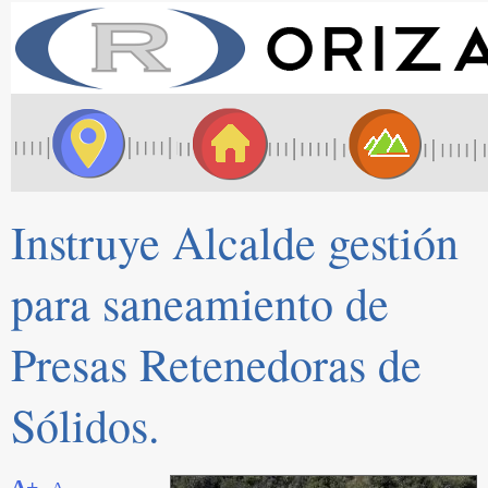
Instruye Alcalde gestión
para saneamiento de
Presas Retenedoras de
Sólidos.
A+