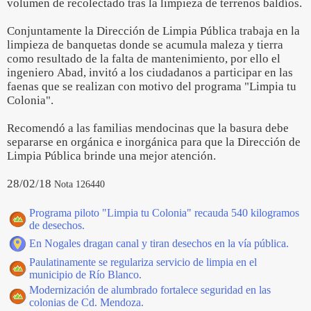
volumen de recolectado tras la limpieza de terrenos baldíos.
Conjuntamente la Dirección de Limpia Pública trabaja en la
limpieza de banquetas donde se acumula maleza y tierra
como resultado de la falta de mantenimiento, por ello el
ingeniero Abad, invitó a los ciudadanos a participar en las
faenas que se realizan con motivo del programa "Limpia tu
Colonia".
Recomendó a las familias mendocinas que la basura debe
separarse en orgánica e inorgánica para que la Dirección de
Limpia Pública brinde una mejor atención.
28/02/18
Nota 126440
Programa piloto "Limpia tu Colonia" recauda 540 kilogramos
de desechos.
En Nogales dragan canal y tiran desechos en la vía pública.
Paulatinamente se regulariza servicio de limpia en el
municipio de Río Blanco.
Modernización de alumbrado fortalece seguridad en las
colonias de Cd. Mendoza.