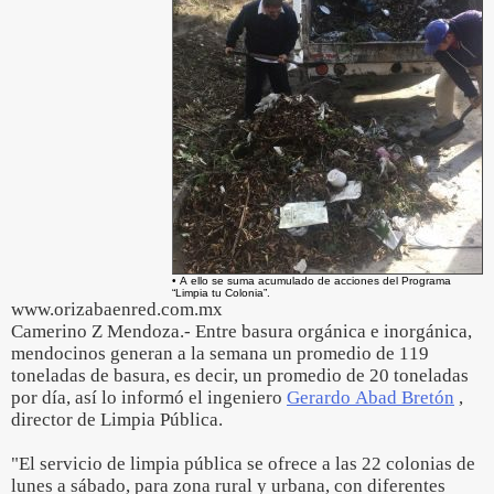
• A ello se suma acumulado de acciones del Programa
“Limpia tu Colonia”.
www.orizabaenred.com.mx
Camerino Z Mendoza.- Entre basura orgánica e inorgánica,
mendocinos generan a la semana un promedio de 119
toneladas de basura, es decir, un promedio de 20 toneladas
por día, así lo informó el ingeniero
Gerardo Abad Bretón
,
director de Limpia Pública.
"El servicio de limpia pública se ofrece a las 22 colonias de
lunes a sábado, para zona rural y urbana, con diferentes