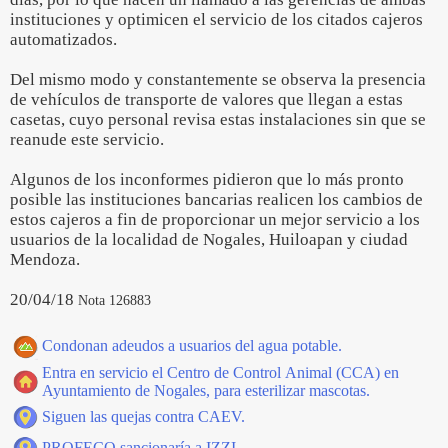
instituciones y optimicen el servicio de los citados cajeros
automatizados.
Del mismo modo y constantemente se observa la presencia
de vehículos de transporte de valores que llegan a estas
casetas, cuyo personal revisa estas instalaciones sin que se
reanude este servicio.
Algunos de los inconformes pidieron que lo más pronto
posible las instituciones bancarias realicen los cambios de
estos cajeros a fin de proporcionar un mejor servicio a los
usuarios de la localidad de Nogales, Huiloapan y ciudad
Mendoza.
20/04/18
Nota 126883
Condonan adeudos a usuarios del agua potable.
Entra en servicio el Centro de Control Animal (CCA) en
Ayuntamiento de Nogales, para esterilizar mascotas.
Siguen las quejas contra CAEV.
PROFECO sancionaría a IZZI.