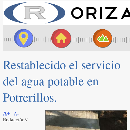
Restablecido el servicio
del agua potable en
Potrerillos.
A+
A-
Redacción//