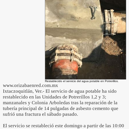
Restablecido el servicio del agua potable en Potrerillos.
www.orizabaenred.com.mx
Ixtaczoquitlán, Ver.- El servicio de agua potable ha sido
restablecido en las Unidades de Potrerillos 1,2 y 3;
manzanales y Colonia Arboledas tras la reparación de la
tubería principal de 14 pulgadas de asbesto cemento que
sufrió una fractura el sábado pasado.
El servicio se restableció este domingo a partir de las 10:00