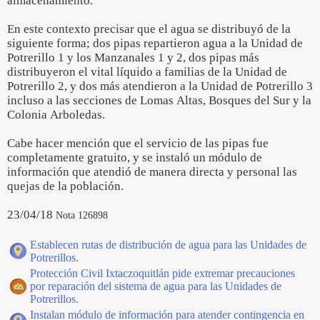
almacenamiento.
En este contexto precisar que el agua se distribuyó de la
siguiente forma; dos pipas repartieron agua a la Unidad de
Potrerillo 1 y los Manzanales 1 y 2, dos pipas más
distribuyeron el vital líquido a familias de la Unidad de
Potrerillo 2, y dos más atendieron a la Unidad de Potrerillo 3
incluso a las secciones de Lomas Altas, Bosques del Sur y la
Colonia Arboledas.
Cabe hacer mención que el servicio de las pipas fue
completamente gratuito, y se instaló un módulo de
información que atendió de manera directa y personal las
quejas de la población.
23/04/18
Nota 126898
Establecen rutas de distribución de agua para las Unidades de
Potrerillos.
Protección Civil Ixtaczoquitlán pide extremar precauciones
por reparación del sistema de agua para las Unidades de
Potrerillos.
Instalan módulo de información para atender contingencia en