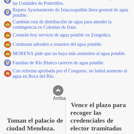
las Unidades de Potrerillos.
Repara Ayuntamiento de Ixtaczoquitlán línea general de agua
potable.
Cambian ruta de distribución de agua para atender la
contingencia en Colonias de Ixtac.
Cortarán hoy servicio de agua potable en Zongolica.
Condonan adeudos a usuarios del agua potable.
MORENA pide que no haya más aumentos al agua potable.
Familias de Río Blanco carecen de agua potable.
Con reforma aprobada por el Congreso, no habrá aumento al
agua en Boca del Río.
Arriba
Vence el plazo para
recoger las
Toman el palacio de
credenciales de
ciudad Mendoza.
elector tramitadas