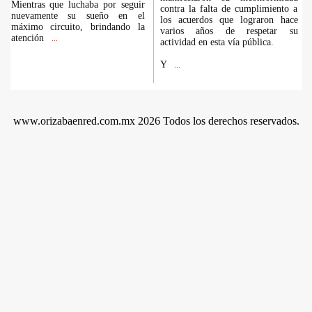
Mientras que luchaba por seguir
contra la falta de cumplimiento a
nuevamente su sueño en el
los acuerdos que lograron hace
máximo circuito, brindando la
varios años de respetar su
atención
...
actividad en esta vía pública.
Y
...
www.orizabaenred.com.mx 2026 Todos los derechos reservados.