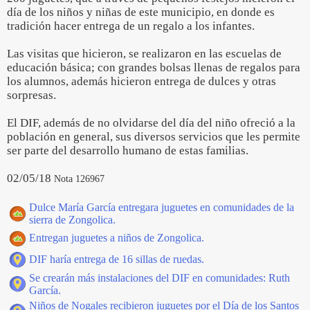
día de los niños y niñas de este municipio, en donde es
tradición hacer entrega de un regalo a los infantes.
Las visitas que hicieron, se realizaron en las escuelas de
educación básica; con grandes bolsas llenas de regalos para
los alumnos, además hicieron entrega de dulces y otras
sorpresas.
El DIF, además de no olvidarse del día del niño ofreció a la
población en general, sus diversos servicios que les permite
ser parte del desarrollo humano de estas familias.
02/05/18
Nota 126967
Dulce María García entregara juguetes en comunidades de la
sierra de Zongolica.
Entregan juguetes a niños de Zongolica.
DIF haría entrega de 16 sillas de ruedas.
Se crearán más instalaciones del DIF en comunidades: Ruth
García.
Niños de Nogales recibieron juguetes por el Día de los Santos