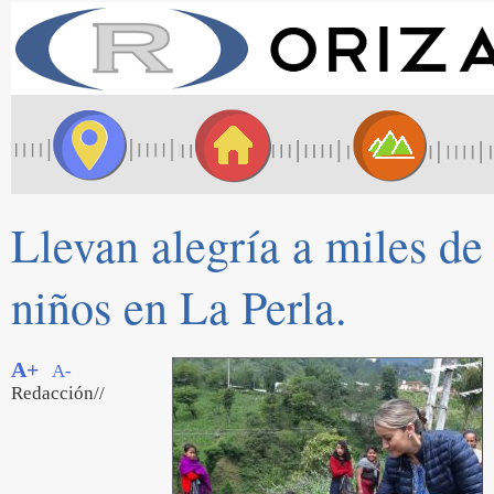
Llevan alegría a miles de
niños en La Perla.
A+
A-
Redacción//