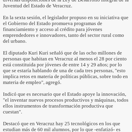
Juventud del Estado de Veracruz.
En la sexta sesión, el legislador propuso en su iniciativa que
el Gobierno del Estado promueva programas de
financiamiento y acceso al crédito para jóvenes
emprendedores e innovadores, tanto del sector rural como
del urbano.
El diputado Kuri Kuri señaló que de las ocho millones de
personas que habitan en Veracruz al menos el 28 por ciento
está constituida por jóvenes de entre 14 y 29 años; por lo
que se estaría hablando de una de cada tres personas, "esto
implica retos en materia de políticas públicas, sobre todo en
materia de empleo", agregó.
Indicó que es necesario que el Estado apoye la innovación,
"el inventar nuevos procesos productivos y máquinas, todos
ellos instrumentos de transformación productiva que
cuestan".
Destacó que en Veracruz hay 25 tecnológicos en los que
estudian más de 60 mil alumnos, por lo que -enfatizó- es