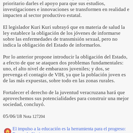
prioritario darles el apoyo para que sus estudios,
investigaciones e innovaciones se transformen en realidad e
impacten al sector productivo estatal.
El legislador Kuri Kuri subrayó que en materia de salud la
ley establece la obligación de los jóvenes de informarse
sobre las enfermedades de transmisión sexual, pero no
indica la obligación del Estado de informarlos.
Por lo anterior propone introducir la obligación del Estado,
a efecto de que se ataquen dos problemas fundamentales:
uno, el alto nivel de embarazos juveniles; y dos, se
prevenga el contagio de VIH, ya que la población joven es
de las más expuestas, sobre todo en las zonas rurales.
Fortalecer el derecho de la juventud veracruzana hará que
aprovechemos sus potencialidades para construir una mejor
sociedad, concluyó.
05/06/18
Nota 127204
El impulso a la educación es la herramienta para el progreso: