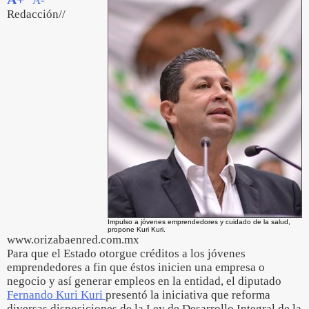
A-
Redacción//
Impulso a jóvenes emprendedores y cuidado de la salud,
propone Kuri Kuri.
www.orizabaenred.com.mx
Para que el Estado otorgue créditos a los jóvenes
emprendedores a fin que éstos inicien una empresa o
negocio y así generar empleos en la entidad, el diputado
Fernando Kuri Kuri
presentó la iniciativa que reforma
diversas disposiciones de la Ley de Desarrollo Integral de la