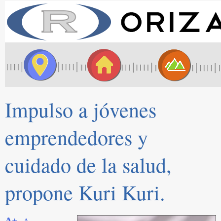
Impulso a jóvenes
emprendedores y
cuidado de la salud,
propone Kuri Kuri.
A+