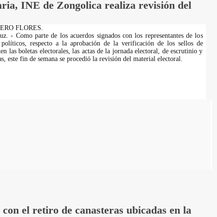
ria, INE de Zongolica realiza revisión del
OMERO FLORES.
uz. - Como parte de los acuerdos signados con los representantes de los
 políticos, respecto a la aprobación de la verificación de los sellos de
en las boletas electorales, las actas de la jornada electoral, de escrutinio y
s, este fin de semana se procedió la revisión del material electoral.
on el retiro de canasteras ubicadas en la