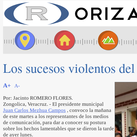
Los sucesos violentos del
A+
A-
Por: Jacinto ROMERO FLORES.
Zongolica, Veracruz. - El presidente municipal
Juan Carlos Mezhua Campos
, convoco la mañana
de este martes a los representantes de los medios
de comunicación, para dar a conocer su postura
sobre los hechos lamentables que se dieron la tarde
de ayer lunes.